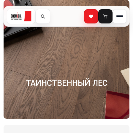
ТАИНСТВЕННЫЙ ЛЕС