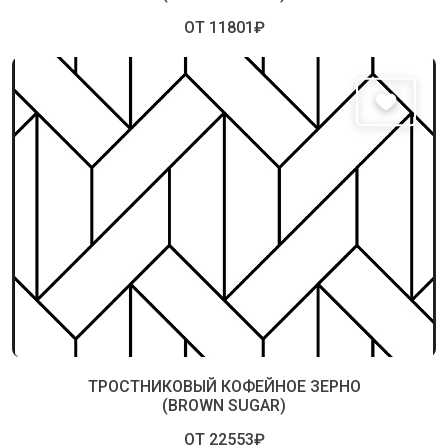
ОТ 11801₽
ТРОСТНИКОВЫЙ КОФЕЙНОЕ ЗЕРНО
(BROWN SUGAR)
ОТ 22553₽