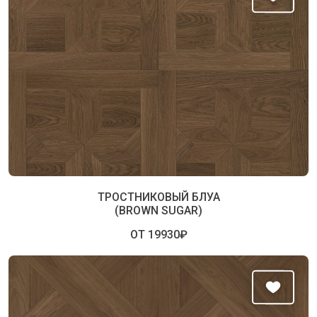
ТРОСТНИКОВЫЙ БЛУА
(BROWN SUGAR)
ОТ 19930₽