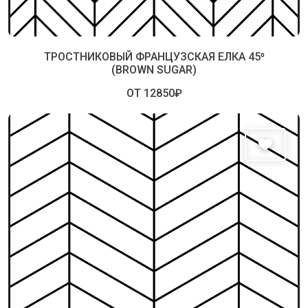
ТРОСТНИКОВЫЙ ФРАНЦУЗСКАЯ ЕЛКА 45⁰
(BROWN SUGAR)
ОТ 12850₽