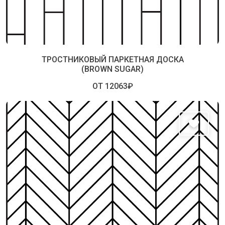
ТРОСТНИКОВЫЙ ПАРКЕТНАЯ ДОСКА
(BROWN SUGAR)
ОТ 12063₽