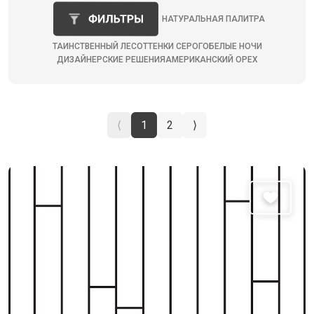
НАТУРАЛЬНАЯ ПАЛИТРА
ТАИНСТВЕННЫЙ ЛЕС
ОТТЕНКИ СЕРОГО
БЕЛЫЕ НОЧИ
ДИЗАЙНЕРСКИЕ РЕШЕНИЯ
АМЕРИКАНСКИЙ ОРЕХ
⟨
1
2
⟩