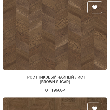
ТРОСТНИКОВЫЙ ЧАЙНЫЙ ЛИСТ
(BROWN SUGAR)
ОТ 19668₽