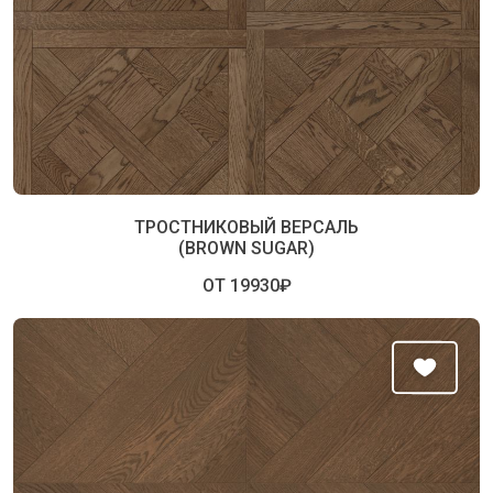
ТРОСТНИКОВЫЙ ВЕРСАЛЬ
(BROWN SUGAR)
ОТ 19930₽