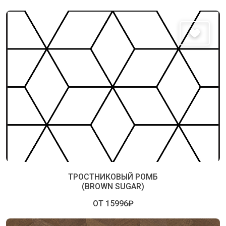
ТРОСТНИКОВЫЙ РОМБ
(BROWN SUGAR)
ОТ 15996₽