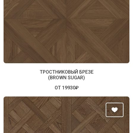
ТРОСТНИКОВЫЙ БРЕЗЕ
(BROWN SUGAR)
ОТ 19930₽