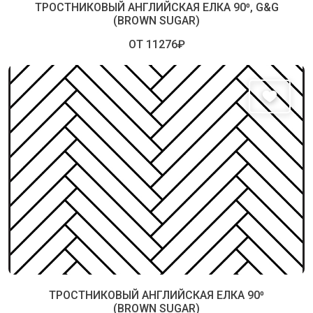
ТРОСТНИКОВЫЙ АНГЛИЙСКАЯ ЕЛКА 90⁰, G&G
(BROWN SUGAR)
ОТ 11276₽
ТРОСТНИКОВЫЙ АНГЛИЙСКАЯ ЕЛКА 90⁰
(BROWN SUGAR)