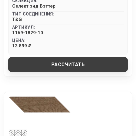
СЕЛЕКЦИЯ:
Селект энд Бэттер
ТИП СОЕДИНЕНИЯ:
T&G
АРТИКУЛ:
1169-1829-10
ЦЕНА:
13 899 ₽
РАССЧИТАТЬ