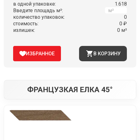
в одной упаковке:
1.618
Введите площадь м²:
количество упаковок:
0
стоимость:
0 ₽
излишек:
0 м²
ИЗБРАННОЕ
В КОРЗИНУ
ФРАНЦУЗКАЯ ЕЛКА 45°