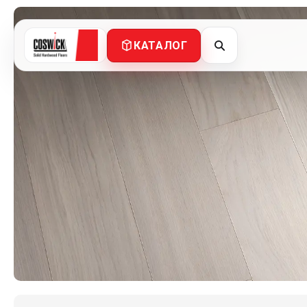
КАТАЛОГ