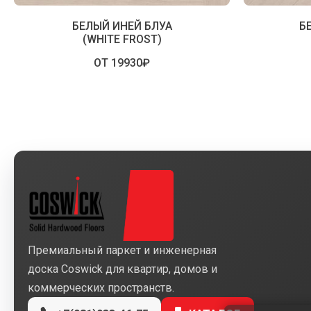
БЕЛЫЙ ИНЕЙ БЛУА
Б
(WHITE FROST)
ОТ 19930₽
Премиальный паркет и инженерная
доска Coswick для квартир, домов и
коммерческих пространств.