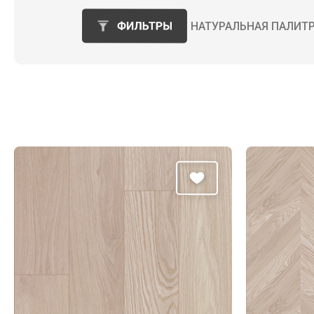
НАТУРАЛЬНАЯ ПАЛИТ