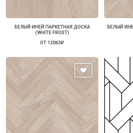
БЕЛЫЙ ИНЕЙ ПАРКЕТНАЯ ДОСКА
БЕЛЫЙ ИНЕ
(WHITE FROST)
ОТ 12063₽