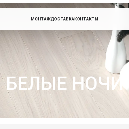
МОНТАЖ
ДОСТАВКА
КОНТАКТЫ
БЕЛЫЕ НОЧИ