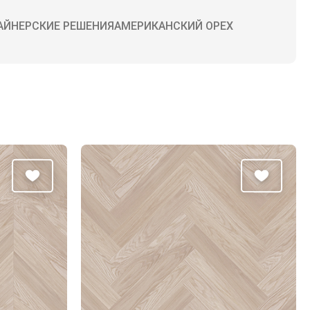
АЙНЕРСКИЕ РЕШЕНИЯ
АМЕРИКАНСКИЙ ОРЕХ