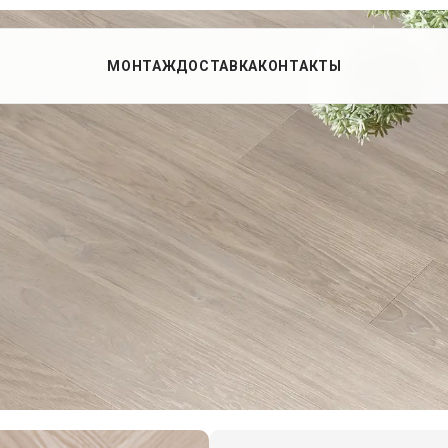
МОНТАЖ
ДОСТАВКА
КОНТАКТЫ