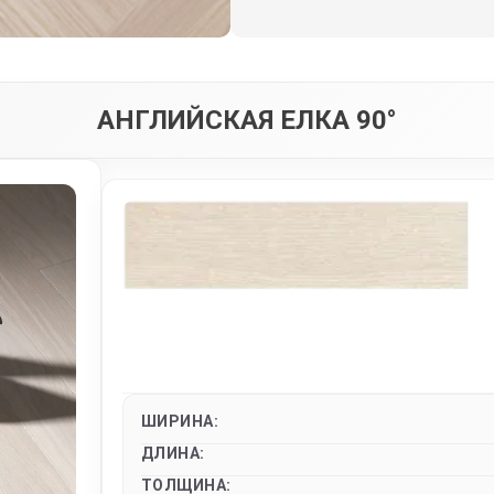
АНГЛИЙСКАЯ ЕЛКА 90°
ШИРИНА:
ДЛИНА:
ТОЛЩИНА: