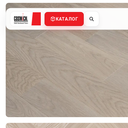
КАТАЛОГ