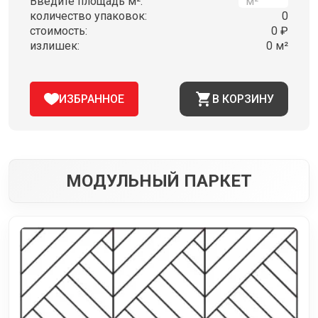
Введите площадь м²:
количество упаковок:
0
стоимость:
0 ₽
излишек:
0 м²
ИЗБРАННОЕ
В КОРЗИНУ
МОДУЛЬНЫЙ ПАРКЕТ