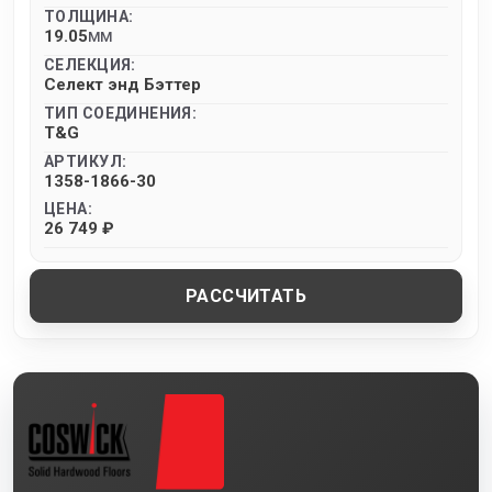
ТОЛЩИНА:
19.05
MM
СЕЛЕКЦИЯ:
Селект энд Бэттер
ТИП СОЕДИНЕНИЯ:
T&G
АРТИКУЛ:
1358-1866-30
ЦЕНА:
26 749 ₽
РАССЧИТАТЬ