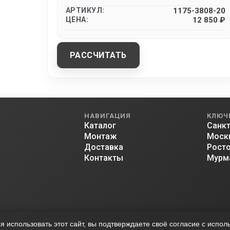
АРТИКУЛ:
1175-3808-20
ЦЕНА:
12 850 ₽
РАССЧИТАТЬ
НАВИГАЦИЯ
КЛЮЧ
Каталог
Санкт
Монтаж
Моск
Доставка
Росто
Контакты
Мурм
 использовать этот сайт, вы подтверждаете своё согласие с испо