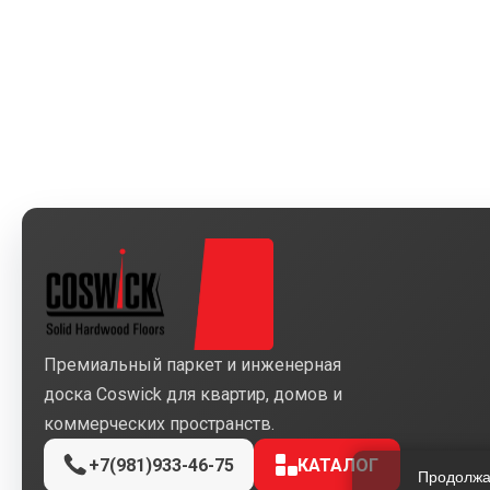
Премиальный паркет и инженерная
доска Coswick для квартир, домов и
коммерческих пространств.
+7(981)933-46-75
КАТАЛОГ
Продолжая