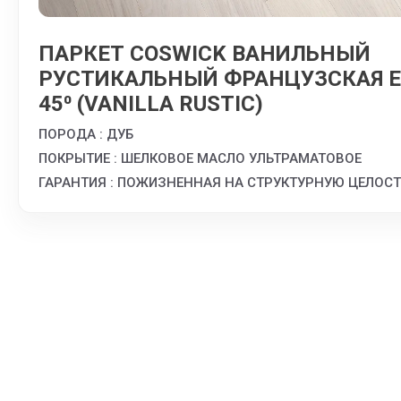
ПАРКЕТ COSWICK ВАНИЛЬНЫЙ
РУСТИКАЛЬНЫЙ ФРАНЦУЗСКАЯ 
45⁰ (VANILLA RUSTIC)
ПОРОДА : ДУБ
ПОКРЫТИЕ : ШЕЛКОВОЕ МАСЛО УЛЬТРАМАТОВОЕ
ГАРАНТИЯ : ПОЖИЗНЕННАЯ НА СТРУКТУРНУЮ ЦЕЛОС