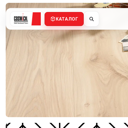
КАТАЛОГ