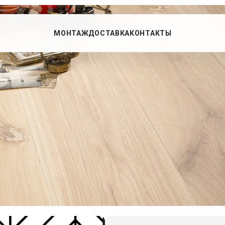
МОНТАЖ
ДОСТАВКА
КОНТАКТЫ