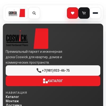
Премиальный паркет и инженерная
доска Coswick для квартир, домов и
коммерческих пространств.
+7(981)933-46-75
КАТАЛОГ
НАВИГАЦИЯ
Каталог
Монтаж
Доставка