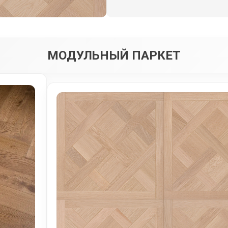
МОДУЛЬНЫЙ ПАРКЕТ