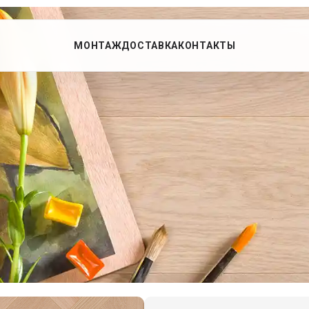
МОНТАЖ
ДОСТАВКА
КОНТАКТЫ