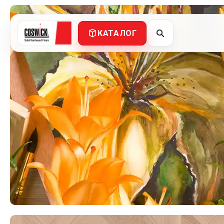
КАТАЛОГ