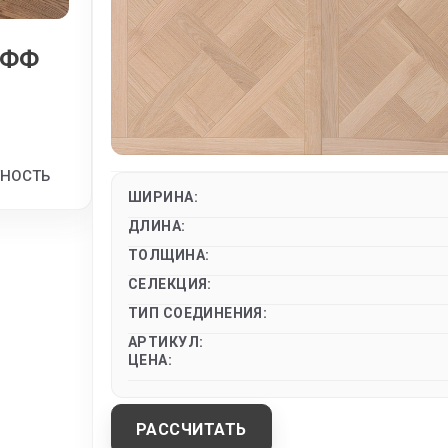
УФФ
ТНОСТЬ
ШИРИНА:
ДЛИНА:
ТОЛЩИНА:
СЕЛЕКЦИЯ:
ТИП СОЕДИНЕНИЯ:
АРТИКУЛ:
ЦЕНА:
РАССЧИТАТЬ