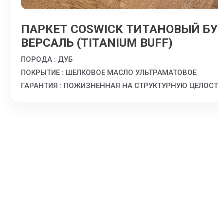
ПАРКЕТ COSWICK ТИТАНОВЫЙ Б
ВЕРСАЛЬ (TITANIUM BUFF)
ПОРОДА : ДУБ
ПОКРЫТИЕ : ШЕЛКОВОЕ МАСЛО УЛЬТРАМАТОВОЕ
ГАРАНТИЯ : ПОЖИЗНЕННАЯ НА СТРУКТУРНУЮ ЦЕЛОС