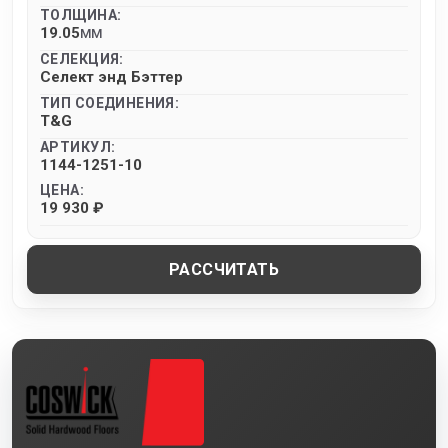
ТОЛЩИНА:
19.05
MM
СЕЛЕКЦИЯ:
Селект энд Бэттер
ТИП СОЕДИНЕНИЯ:
T&G
АРТИКУЛ:
1144-1251-10
ЦЕНА:
19 930 ₽
РАССЧИТАТЬ