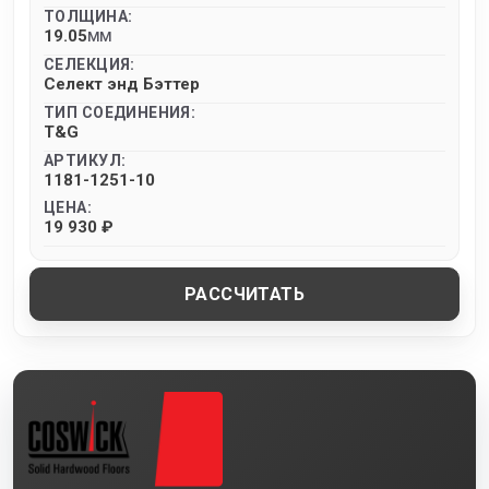
ТОЛЩИНА:
19.05
MM
СЕЛЕКЦИЯ:
Селект энд Бэттер
ТИП СОЕДИНЕНИЯ:
T&G
АРТИКУЛ:
1181-1251-10
ЦЕНА:
19 930 ₽
РАССЧИТАТЬ