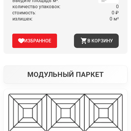
Введите площадь м²:
количество упаковок:
0
стоимость:
0 ₽
излишек:
0 м²
ИЗБРАННОЕ
В КОРЗИНУ
МОДУЛЬНЫЙ ПАРКЕТ