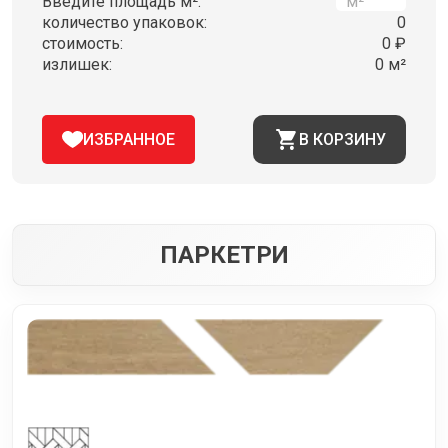
Введите площадь м²:
количество упаковок:
0
стоимость:
0 ₽
излишек:
0 м²
ИЗБРАННОЕ
В КОРЗИНУ
ПАРКЕТРИ