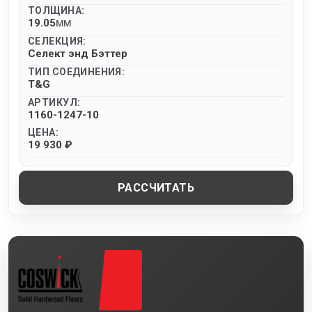
ТОЛЩИНА:
19.05
MM
СЕЛЕКЦИЯ:
Селект энд Бэттер
ТИП СОЕДИНЕНИЯ:
T&G
АРТИКУЛ:
1160-1247-10
ЦЕНА:
19 930 ₽
РАССЧИТАТЬ