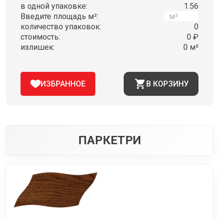
в одной упаковке:
1.56
Введите площадь м²:
количество упаковок:
0
стоимость:
0 ₽
излишек:
0 м²
ИЗБРАННОЕ
В КОРЗИНУ
ПАРКЕТРИ