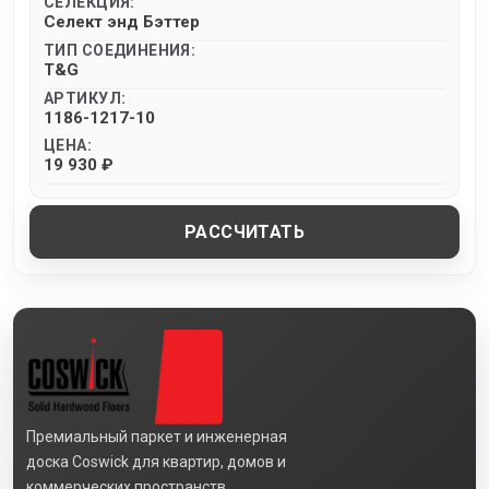
СЕЛЕКЦИЯ:
Селект энд Бэттер
ТИП СОЕДИНЕНИЯ:
T&G
АРТИКУЛ:
1186-1217-10
ЦЕНА:
19 930 ₽
РАССЧИТАТЬ
Премиальный паркет и инженерная
доска Coswick для квартир, домов и
коммерческих пространств.