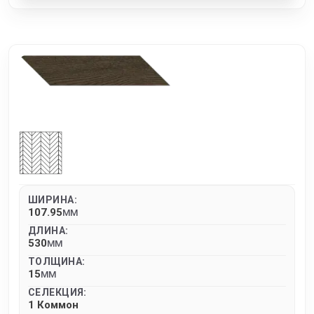
ШИРИНА:
107.95
MM
ДЛИНА:
530
MM
ТОЛЩИНА:
15
MM
СЕЛЕКЦИЯ:
1 Коммон