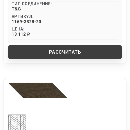
ТИП СОЕДИНЕНИЯ:
T&G
АРТИКУЛ:
1169-3828-20
ЦЕНА:
13 112 ₽
РАССЧИТАТЬ