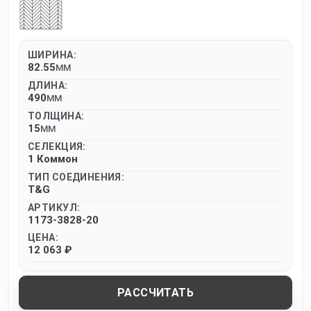
ШИРИНА:
82.55
MM
ДЛИНА:
490
MM
ТОЛЩИНА:
15
MM
СЕЛЕКЦИЯ:
1 Коммон
ТИП СОЕДИНЕНИЯ:
T&G
АРТИКУЛ:
1173-3828-20
ЦЕНА:
12 063 ₽
РАССЧИТАТЬ