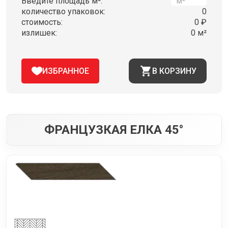
Введите площадь м²:
количество упаковок:
0
стоимость:
0 ₽
излишек:
0 м²
ИЗБРАННОЕ
В КОРЗИНУ
ФРАНЦУЗКАЯ ЕЛКА 45°