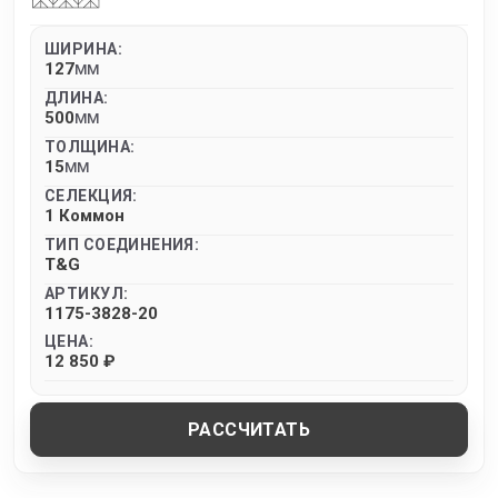
ШИРИНА:
127
MM
ДЛИНА:
500
MM
ТОЛЩИНА:
15
MM
СЕЛЕКЦИЯ:
1 Коммон
ТИП СОЕДИНЕНИЯ:
T&G
АРТИКУЛ:
1175-3828-20
ЦЕНА:
12 850 ₽
РАССЧИТАТЬ