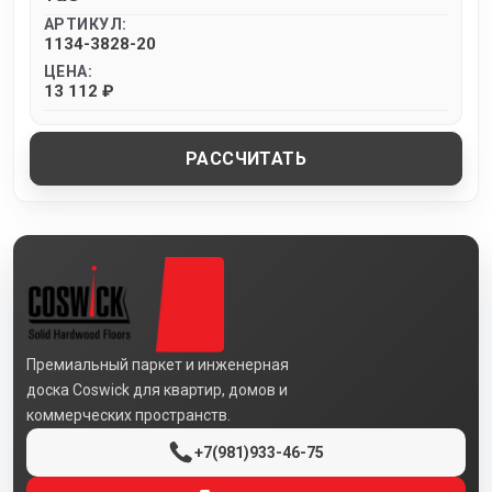
АРТИКУЛ:
1134-3828-20
ЦЕНА:
13 112 ₽
РАССЧИТАТЬ
Премиальный паркет и инженерная
доска Coswick для квартир, домов и
коммерческих пространств.
+7(981)933-46-75