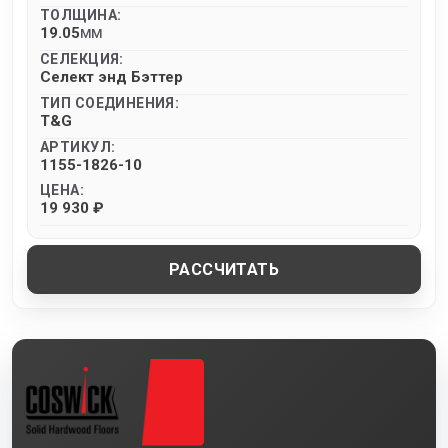
ТОЛЩИНА:
19.05
MM
СЕЛЕКЦИЯ:
Селект энд Бэттер
ТИП СОЕДИНЕНИЯ:
T&G
АРТИКУЛ:
1155-1826-10
ЦЕНА:
19 930 ₽
РАССЧИТАТЬ