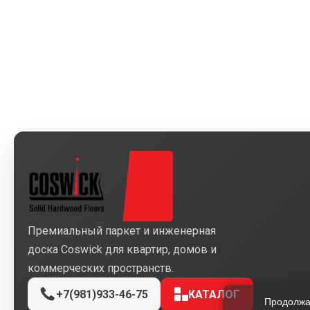
Премиальный паркет и инженерная
доска Coswick для квартир, домов и
коммерческих пространств.
+7(981)933-46-75
КАТАЛОГ
Продолжая