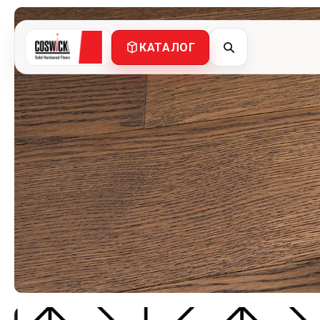
КАТАЛОГ