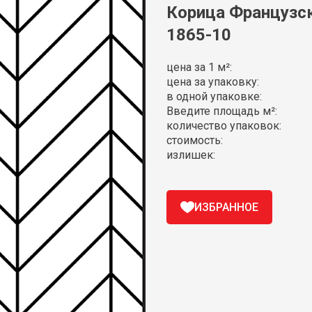
Корица Французск
1865-10
цена за 1 м²:
цена за упаковку:
в одной упаковке:
Введите площадь м²:
количество упаковок:
стоимость:
излишек:
ИЗБРАННОЕ