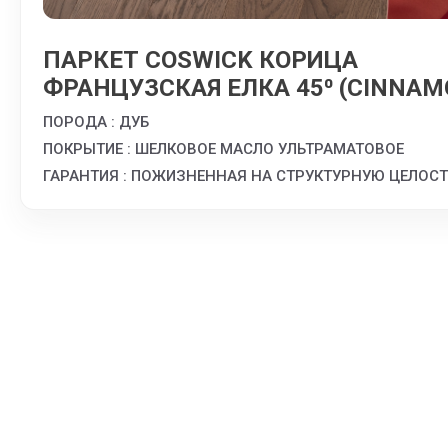
ПАРКЕТ COSWICK КОРИЦА
ФРАНЦУЗСКАЯ ЕЛКА 45⁰ (CINNAM
ПОРОДА : ДУБ
ПОКРЫТИЕ : ШЕЛКОВОЕ МАСЛО УЛЬТРАМАТОВОЕ
ГАРАНТИЯ : ПОЖИЗНЕННАЯ НА СТРУКТУРНУЮ ЦЕЛОС