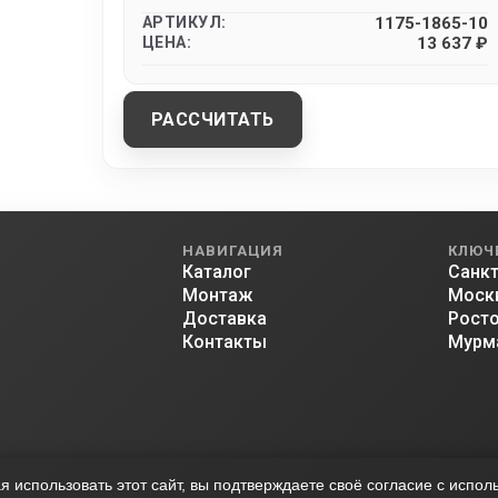
АРТИКУЛ:
1175-1865-10
ЦЕНА:
13 637 ₽
РАССЧИТАТЬ
НАВИГАЦИЯ
КЛЮЧ
Каталог
Санкт
Монтаж
Моск
Доставка
Росто
Контакты
Мурм
 использовать этот сайт, вы подтверждаете своё согласие с испо