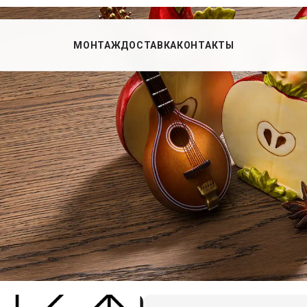
МОНТАЖ
ДОСТАВКА
КОНТАКТЫ