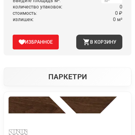
Введите площадь м²:
количество упаковок:
0
стоимость:
0 ₽
излишек:
0 м²
ИЗБРАННОЕ
В КОРЗИНУ
ПАРКЕТРИ