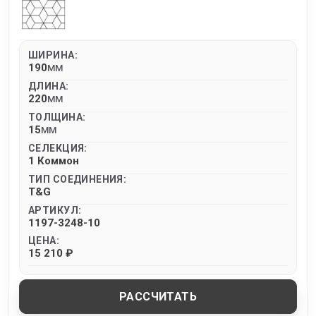
ШИРИНА:
190
MM
ДЛИНА:
220
MM
ТОЛЩИНА:
15
MM
СЕЛЕКЦИЯ:
1 Коммон
ТИП СОЕДИНЕНИЯ:
T&G
АРТИКУЛ:
1197-3248-10
ЦЕНА:
15 210 ₽
РАССЧИТАТЬ