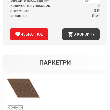
Введите площадь м²:
количество упаковок:
0
стоимость:
0 ₽
излишек:
0 м²
ИЗБРАННОЕ
В КОРЗИНУ
ПАРКЕТРИ