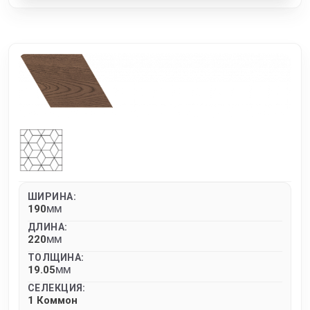
ШИРИНА:
190
MM
ДЛИНА:
220
MM
ТОЛЩИНА:
19.05
MM
СЕЛЕКЦИЯ:
1 Коммон