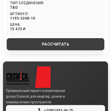
ТИП СОЕДИНЕНИЯ:
T&G
АРТИКУЛ:
1193-3248-10
ЦЕНА:
15 473 ₽
РАССЧИТАТЬ
Премиальный паркет и инженерная
доска Coswick для квартир, домов и
коммерческих пространств.
+7(981)933-46-75