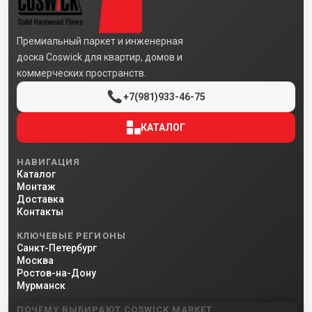
Премиальный паркет и инженерная
доска Coswick для квартир, домов и
коммерческих пространств.
+7(981)933-46-75
КАТАЛОГ
НАВИГАЦИЯ
Каталог
Монтаж
Доставка
Контакты
КЛЮЧЕВЫЕ РЕГИОНЫ
Санкт-Петербург
Москва
Ростов-на-Дону
Мурманск
ПОЧЕМУ ВЫБИРАЮТ COSWICK MARKET