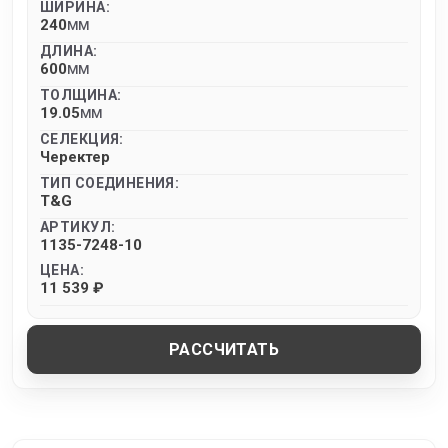
ШИРИНА:
240
MM
ДЛИНА:
600
MM
ТОЛЩИНА:
19.05
MM
СЕЛЕКЦИЯ:
Черектер
ТИП СОЕДИНЕНИЯ:
T&G
АРТИКУЛ:
1135-7248-10
ЦЕНА:
11 539 ₽
РАССЧИТАТЬ