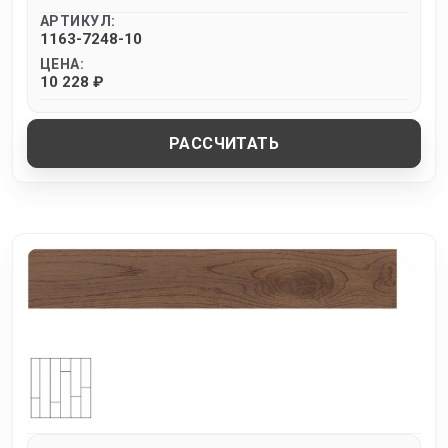
АРТИКУЛ:
1163-7248-10
ЦЕНА:
10 228 ₽
РАССЧИТАТЬ