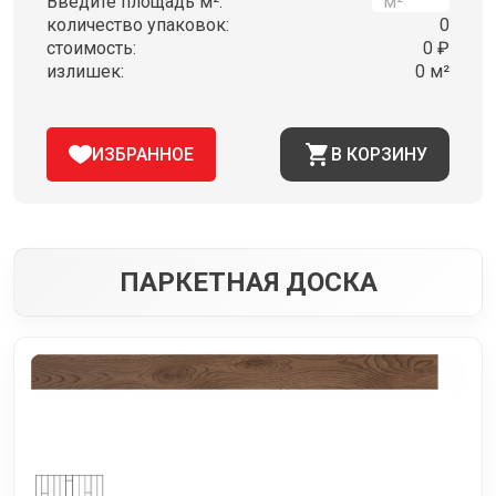
Введите площадь м²:
количество упаковок:
0
стоимость:
0 ₽
излишек:
0 м²
ИЗБРАННОЕ
В КОРЗИНУ
ПАРКЕТНАЯ ДОСКА