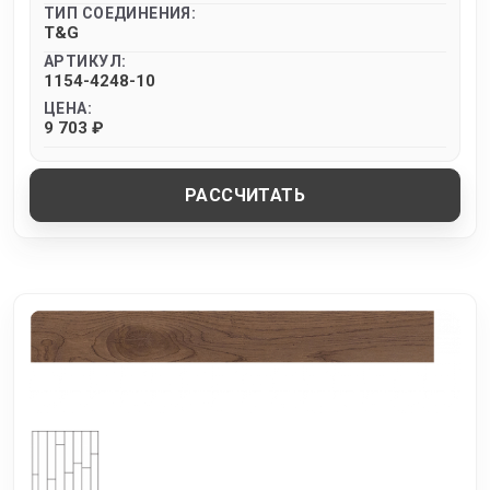
ТИП СОЕДИНЕНИЯ:
T&G
АРТИКУЛ:
1154-4248-10
ЦЕНА:
9 703 ₽
РАССЧИТАТЬ