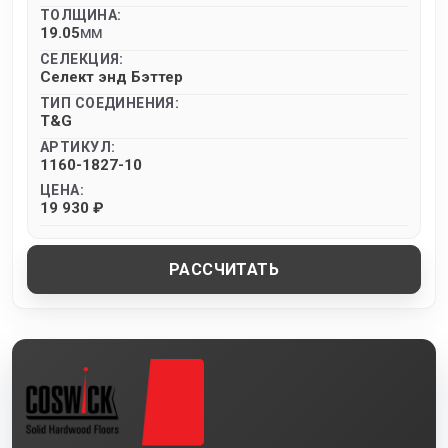
ТОЛЩИНА:
19.05
MM
СЕЛЕКЦИЯ:
Селект энд Бэттер
ТИП СОЕДИНЕНИЯ:
T&G
АРТИКУЛ:
1160-1827-10
ЦЕНА:
19 930 ₽
РАССЧИТАТЬ