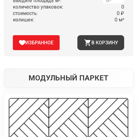
Введите площадь м²:
количество упаковок:
0
стоимость:
0 ₽
излишек:
0 м²
ИЗБРАННОЕ
В КОРЗИНУ
МОДУЛЬНЫЙ ПАРКЕТ