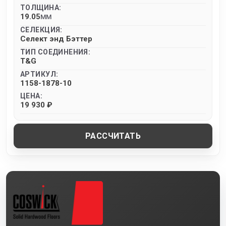
ТОЛЩИНА:
19.05
MM
СЕЛЕКЦИЯ:
Селект энд Бэттер
ТИП СОЕДИНЕНИЯ:
T&G
АРТИКУЛ:
1158-1878-10
ЦЕНА:
19 930 ₽
РАССЧИТАТЬ