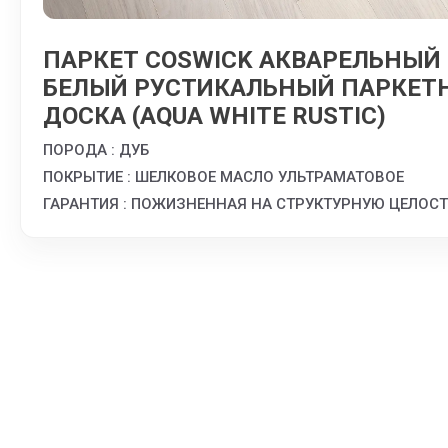
ПАРКЕТ COSWICK АКВАРЕЛЬНЫЙ
БЕЛЫЙ РУСТИКАЛЬНЫЙ ПАРКЕТ
ДОСКА (AQUA WHITE RUSTIC)
ПОРОДА : ДУБ
ПОКРЫТИЕ : ШЕЛКОВОЕ МАСЛО УЛЬТРАМАТОВОЕ
ГАРАНТИЯ : ПОЖИЗНЕННАЯ НА СТРУКТУРНУЮ ЦЕЛОС