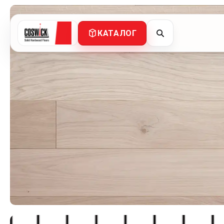
КАТАЛОГ