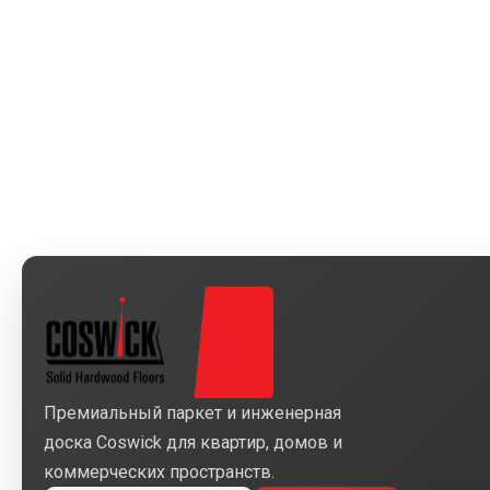
Премиальный паркет и инженерная
доска Coswick для квартир, домов и
коммерческих пространств.