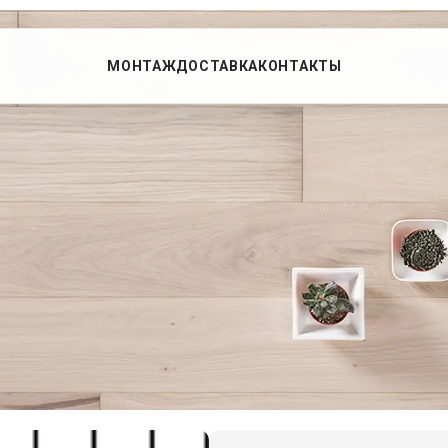
МОНТАЖ
ДОСТАВКА
КОНТАКТЫ