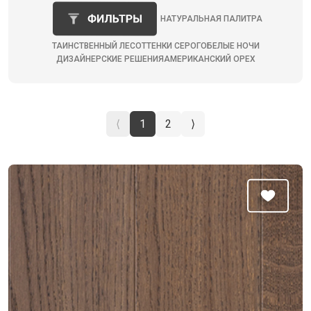
НАТУРАЛЬНАЯ ПАЛИТРА
ТАИНСТВЕННЫЙ ЛЕС
ОТТЕНКИ СЕРОГО
БЕЛЫЕ НОЧИ
ДИЗАЙНЕРСКИЕ РЕШЕНИЯ
АМЕРИКАНСКИЙ ОРЕХ
⟨
1
2
⟩