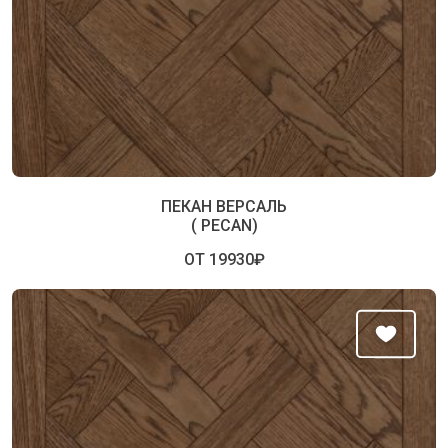
ПЕКАН ВЕРСАЛЬ
( PECAN)
ОТ 19930₽