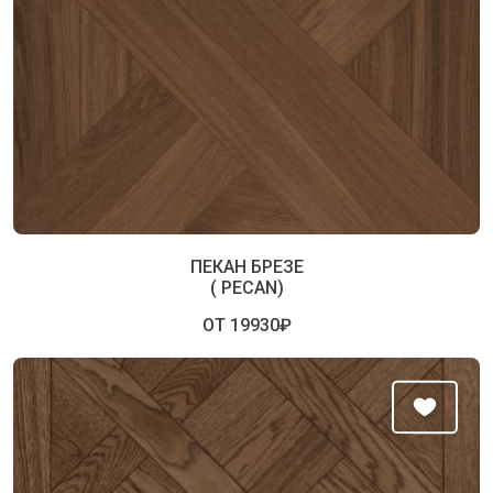
ПЕКАН БРЕЗЕ
( PECAN)
ОТ 19930₽