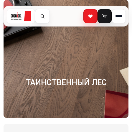
ТАИНСТВЕННЫЙ ЛЕС