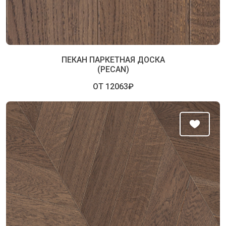
ПЕКАН ПАРКЕТНАЯ ДОСКА
(PECAN)
ОТ 12063₽