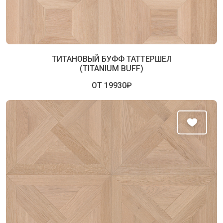
ТИТАНОВЫЙ БУФФ ТАТТЕРШЕЛ
(TITANIUM BUFF)
ОТ 19930₽