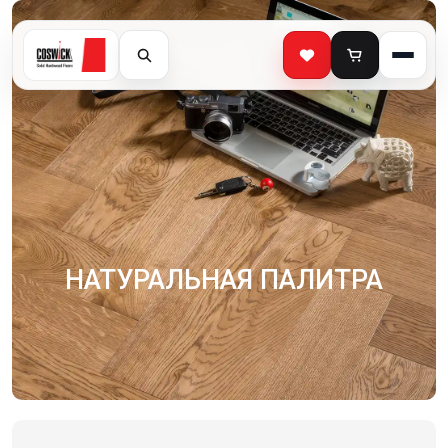
НАТУРАЛЬНАЯ ПАЛИТРА