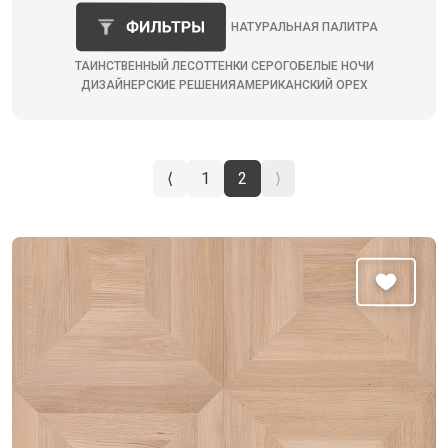
НАТУРАЛЬНАЯ ПАЛИТРА
ТАИНСТВЕННЫЙ ЛЕС
ОТТЕНКИ СЕРОГО
БЕЛЫЕ НОЧИ
ДИЗАЙНЕРСКИЕ РЕШЕНИЯ
АМЕРИКАНСКИЙ ОРЕХ
⟨
1
2
⟩