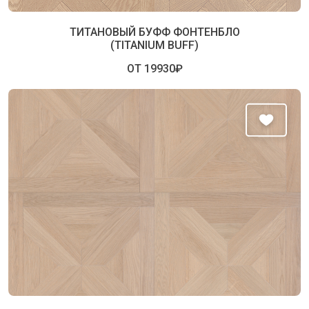
ТИТАНОВЫЙ БУФФ ФОНТЕНБЛО
(TITANIUM BUFF)
ОТ 19930₽