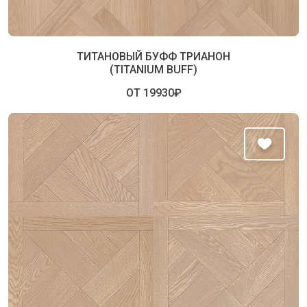
ТИТАНОВЫЙ БУФФ ТРИАНОН
(TITANIUM BUFF)
ОТ 19930₽